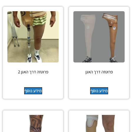
פרוטזה דרך האגן
פרוטזה דרך האגן 2
מידע נוסף
מידע נוסף