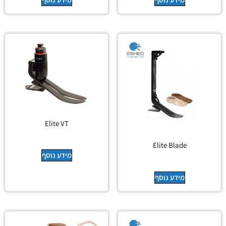
Elite VT
Elite Blade
מידע נוסף
מידע נוסף