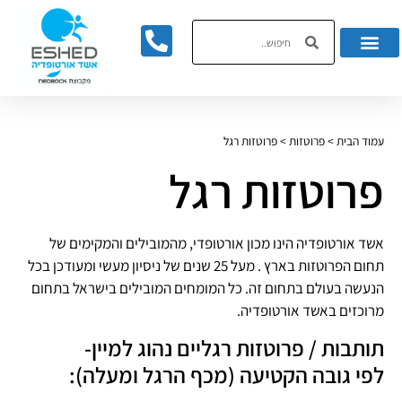
לתוכן
עמוד הבית
>
פרוטזות
>
פרוטזות רגל
פרוטזות רגל
אשד אורטופדיה הינו מכון אורטופדי, מהמובילים והמקימים של
תחום הפרוטזות בארץ . מעל 25 שנים של ניסיון מעשי ומעודכן בכל
הנעשה בעולם בתחום זה. כל המומחים המובילים בישראל בתחום
מרוכזים באשד אורטופדיה.
תותבות / פרוטזות רגליים נהוג למיין-
לפי גובה הקטיעה (מכף הרגל ומעלה):