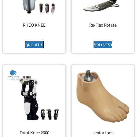
RHEO KNEE
Re-Flex Rotate
מידע נוסף
מידע נוסף
Total Knee 2000
senior foot