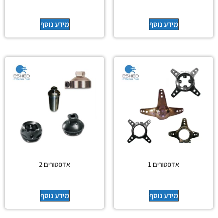
מידע נוסף
מידע נוסף
אדפטורים 1
אדפטורים 2
מידע נוסף
מידע נוסף