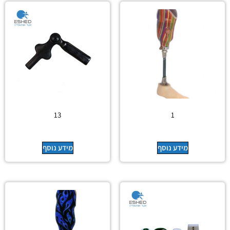
13
1
מידע נוסף
מידע נוסף