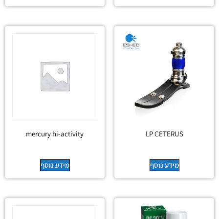
mercury hi-activity
LP CETERUS
מידע נוסף
מידע נוסף