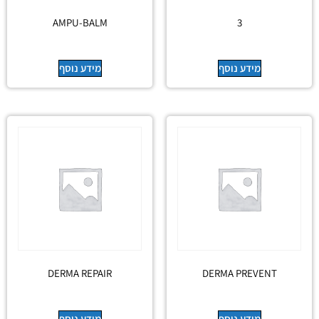
AMPU-BALM
3
מידע נוסף
מידע נוסף
DERMA REPAIR
DERMA PREVENT
מידע נוסף
מידע נוסף