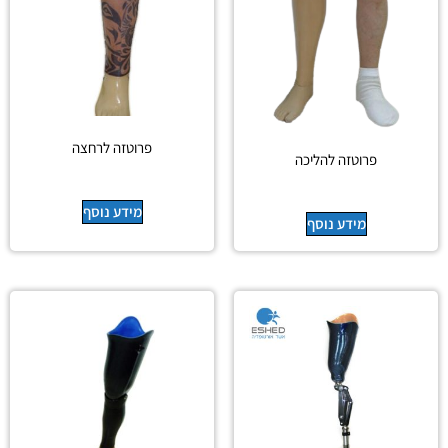
פרוטזה לרחצה
פרוטזה להליכה
מידע נוסף
מידע נוסף