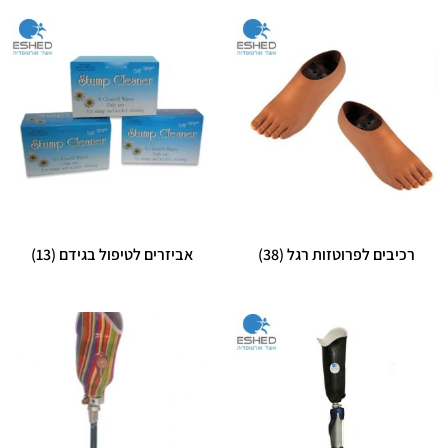
רכיבים לפרוטזות רגל
(38)
אביזרים לטיפול בגידם
(13)