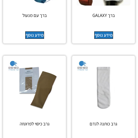
ברך GALAXY
ברך עם מנעול
מידע נוסף
מידע נוסף
גרב כותנה לגדם
גרב כיסוי לפרוטזה