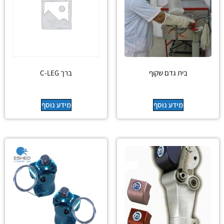
בית גדם שקוף
ברך C-LEG
מידע נוסף
מידע נוסף