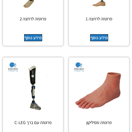
פרוטזה לרחצה 1
פרוטזה לרחצה 2
מידע נוסף
מידע נוסף
פרוטזה מסיליקון
פרוטזה עם ברך C-LEG