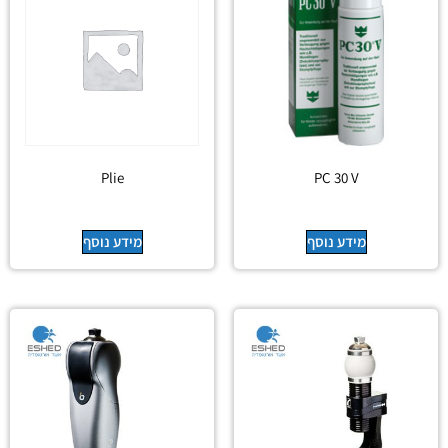
Plie
PC 30 V
מידע נוסף
מידע נוסף