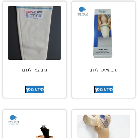
גרב סיליקון לגדם
גרב צמר לגדם
מידע נוסף
מידע נוסף