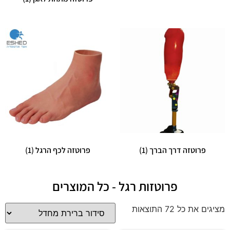
פרוטזה דרך הברך
(1)
פרוטזה לכף הרגל
(1)
פרוטזות רגל - כל המוצרים
מציגים את כל ⁦72⁩ התוצאות