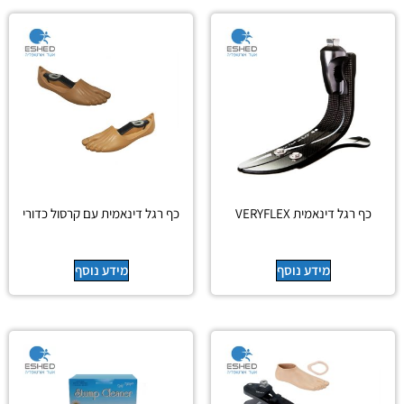
כף רגל דינאמית VERYFLEX
כף רגל דינאמית עם קרסול כדורי
מידע נוסף
מידע נוסף