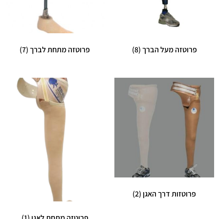
פרוטזה מעל הברך
(8)
פרוטזה מתחת לברך
(7)
פרוטזות דרך האגן
(2)
פרוטזה מתחת לאגן
(1)