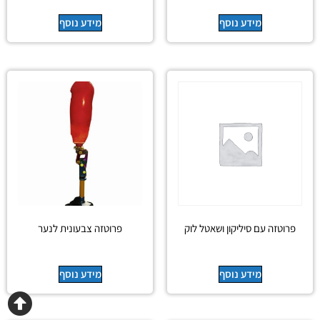
מידע נוסף
מידע נוסף
פרוטזה עם סיליקון ושאטל לוק
פרוטזה צבעונית לנער
מידע נוסף
מידע נוסף