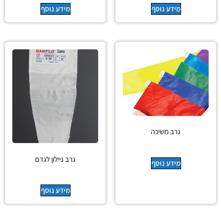
מידע נוסף
מידע נוסף
גרב משיכה
גרב ניילון לגדם
מידע נוסף
מידע נוסף