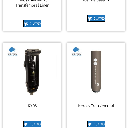
Transfemoral Liner
מידע נוסף
מידע נוסף
KX06
Iceross Transfemoral
מידע נוסף
מידע נוסף