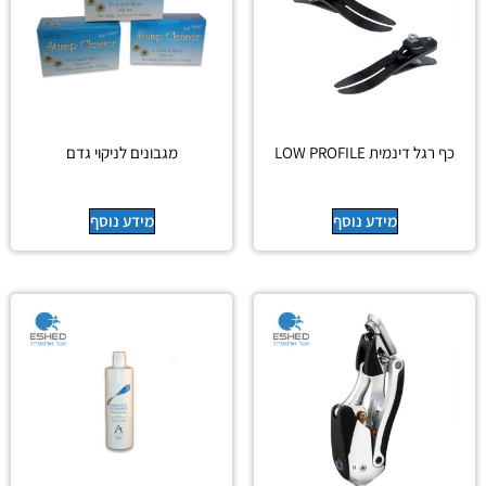
כף רגל דינמית LOW PROFILE
מגבונים לניקוי גדם
מידע נוסף
מידע נוסף