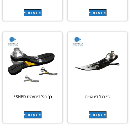
מידע נוסף
מידע נוסף
כף רגל דינאמית
כף רגל דינאמית ESHED
מידע נוסף
מידע נוסף