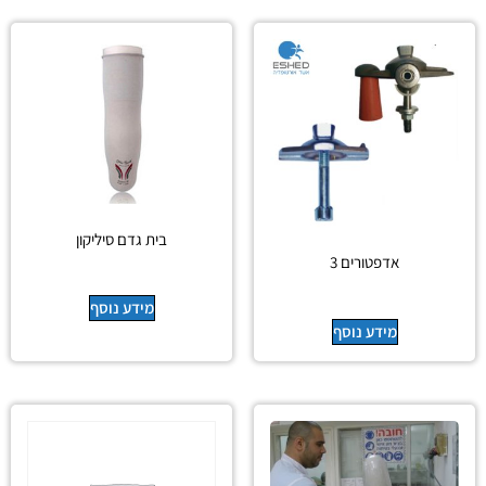
בית גדם סיליקון
אדפטורים 3
מידע נוסף
מידע נוסף