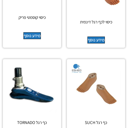
כיסוי קוסמטי פריק
כיסוי לכף רגל דינמית
מידע נוסף
מידע נוסף
כף רגל SUCH
כף רגל TORNADO