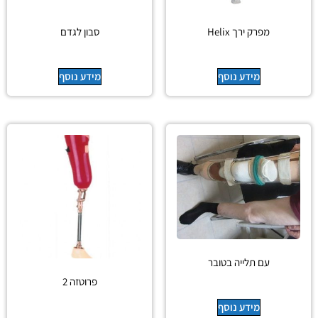
מפרק ירך Helix
סבון לגדם
מידע נוסף
מידע נוסף
עם תלייה בטובר
פרוטזה 2
מידע נוסף