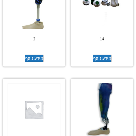
2
14
מידע נוסף
מידע נוסף