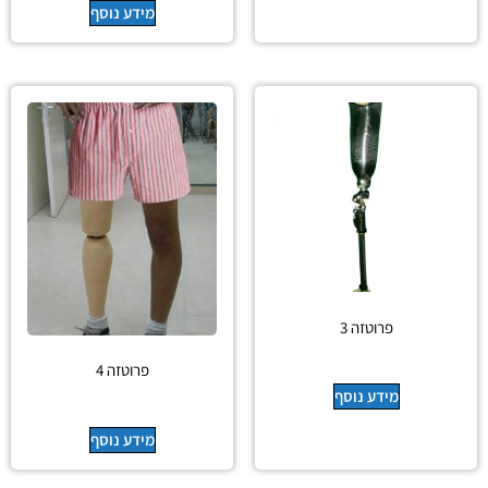
מידע נוסף
פרוטזה 3
פרוטזה 4
מידע נוסף
מידע נוסף