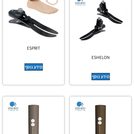
ESPRIT
ESHELON
מידע נוסף
מידע נוסף