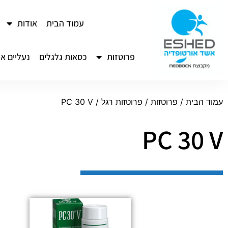
לתוכן
עמוד הבית
אודות
פרוטזות
כסאות גלגלים
נעליים או
עמוד הבית
/
פרוטזות
/
פרוטזות רגל
/ PC 30 V
PC 30 V