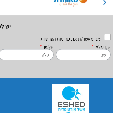
יש ל
אני מאשר/ת את מדיניות הפרטיות
שם מלא
טלפון