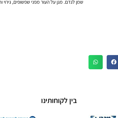
שמן לגדם. מגן על העור מפני שפשופים, גירוי וח
בין לקוחותינו