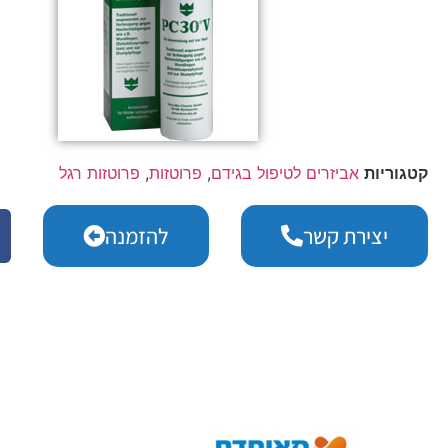
קטגוריות
אביזרים לטיפול בגידם
,
פרוטזות
,
פרוטזות רגל
יצירת קשר
להזמנה