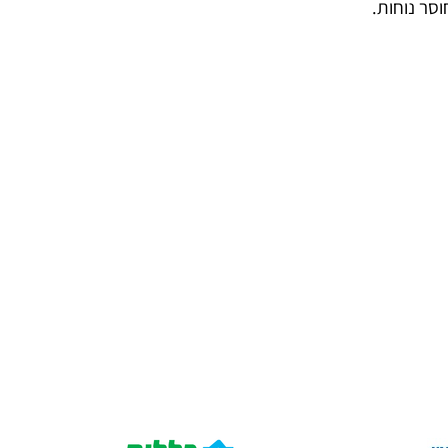
וסר נוחות.