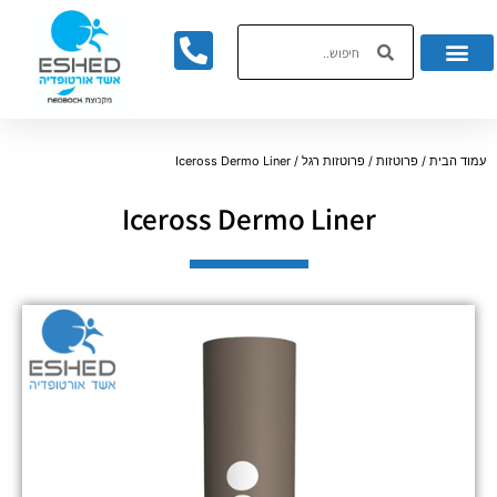
לתוכן
עמוד הבית
/
פרוטזות
/
פרוטזות רגל
/ Iceross Dermo Liner
Iceross Dermo Liner