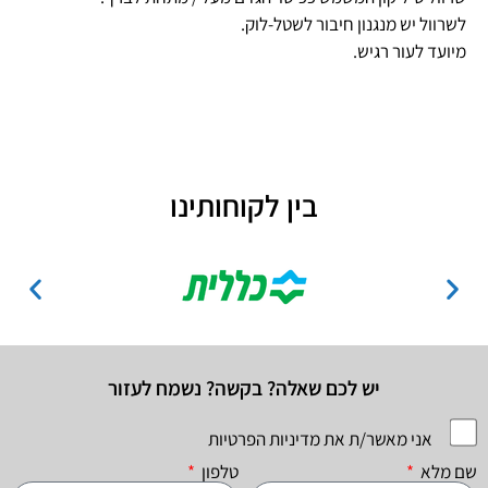
לשרוול יש מנגנון חיבור לשטל-לוק.
מיועד לעור רגיש.
בין לקוחותינו
יש לכם שאלה? בקשה? נשמח לעזור
אני מאשר/ת את מדיניות הפרטיות
שם מלא
טלפון