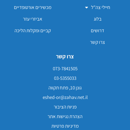
חיילי צה"ל
מכשירים אורטופדיים
בלוג
אביזרי עזר
דרושים
קביים ומקלות הליכה
צרו קשר
צרו קשר
073-7841505
03-5355033
גונן 10, פתח תקווה
eshed-or@zahav.net.il
פניות הציבור
הצהרת נגישות אתר
מדיניות פרטיות