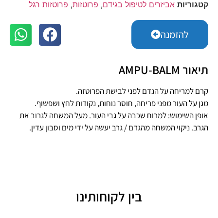
קטגוריות
אביזרים לטיפול בגידם
,
פרוטזות
,
פרוטזות רגל
להזמנה
תיאור AMPU-BALM
קרם למריחה על הגדם לפני לבישת הפרוטזה.
מגן על העור מפני פריחה, חוסר נוחות, נקודות לחץ ושפשוף.
אופן השימוש: למרוח שכבה על גבי העור. מעל המשחה לגרוב את
הגרב. ניקוי המשחה מהגדם / גרב יעשה על ידי מים וסבון עדין.
בין לקוחותינו