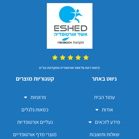
5 חוות דעת על אשד אורטופדיה מתקדמת בע"מ
ניווט באתר
קטגוריות מוצרים
עמוד הבית
פרוטזות
אודות
כסאות גלגלים
מידע לזכאים
נעליים אורטופדיות
שאלות ותשובות
מוצרי מדף אורטופדיים