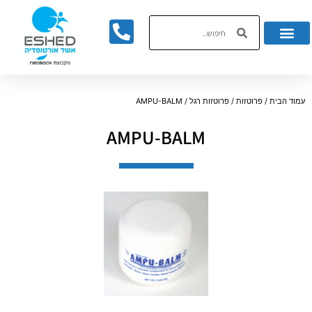
לתוכן
עמוד הבית
/
פרוטזות
/
פרוטזות רגל
/ AMPU-BALM
AMPU-BALM