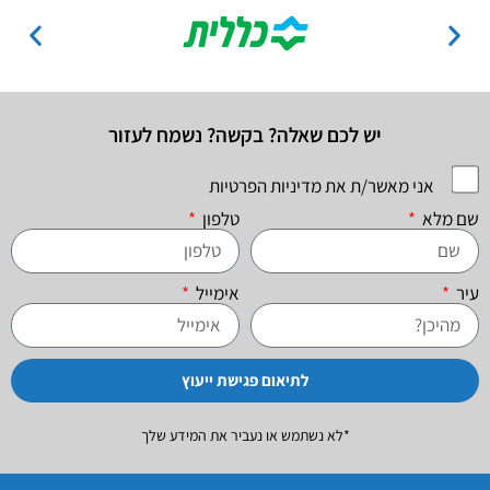
יש לכם שאלה? בקשה? נשמח לעזור
אני מאשר/ת את מדיניות הפרטיות
שם מלא
טלפון
עיר
אימייל
לתיאום פגישת ייעוץ
*לא נשתמש או נעביר את המידע שלך