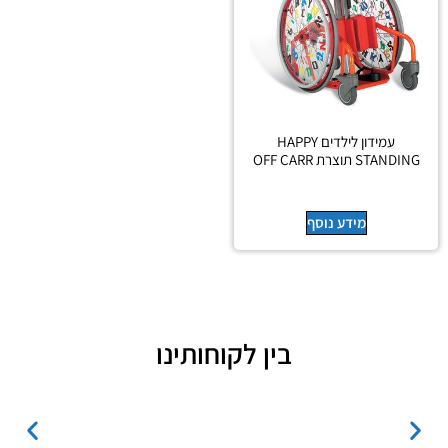
עמידון לילדים HAPPY
STANDING תוצרת OFF CARR
מידע נוסף
בין לקוחותינו