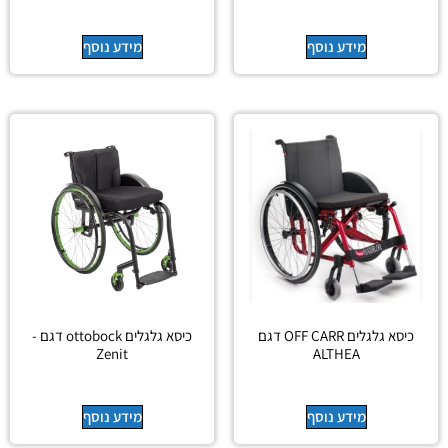
מידע נוסף
מידע נוסף
כיסא גלגלים OFF CARR דגם
כיסא גלגלים ottobock דגם -
Zenit
ALTHEA
מידע נוסף
מידע נוסף