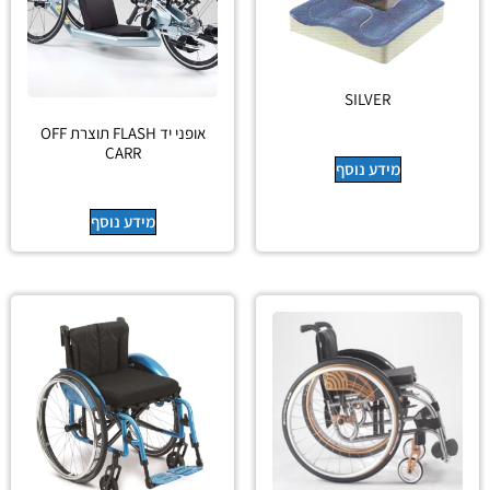
SILVER
אופני יד FLASH תוצרת OFF
CARR
מידע נוסף
מידע נוסף