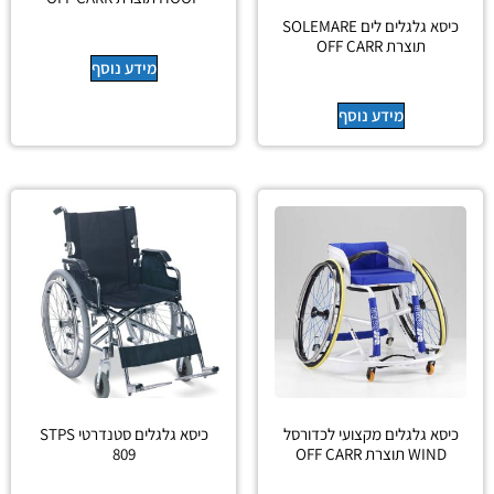
כיסא גלגלים לים SOLEMARE
תוצרת OFF CARR
מידע נוסף
מידע נוסף
כיסא גלגלים מקצועי לכדורסל
כיסא גלגלים סטנדרטי STPS
WIND תוצרת OFF CARR
809