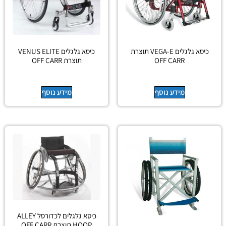
כיסא גלגלים VEGA-E תוצרת
כיסא גלגלים VENUS ELITE
OFF CARR
תוצרת OFF CARR
מידע נוסף
מידע נוסף
כיסא גלגלים לכדורסל ALLEY
HOOP תוצרת OFF CARR