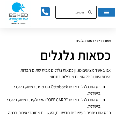
לתוכן
עמוד הבית
>
כסאות גלגלים
כסאות גלגלים
אנו באשד מציעים מגוון כסאות גלגלים מבית שתים חברות
אירופאיות ובינלאומיות מובילות בתחומן.
כסאות גלגלים מבית Ottobock הגרמנית בשיווק בלעדי
בישראל.
כסאות גלגלים מבית "OFF CARR" האיטלקית בשיווק בלעדי
בישראל.
הכסאות ניחנים בעיצובים חדשניים, העשויים מחומרי איכות ברמה