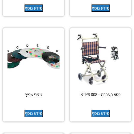
מידע נוסף
מידע נוסף
כסא העברה – STPS 008
מגיני שפיץ
מידע נוסף
מידע נוסף