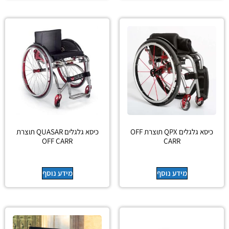
כיסא גלגלים QPX תוצרת OFF
כיסא גלגלים QUASAR תוצרת
OFF CARR
CARR
מידע נוסף
מידע נוסף