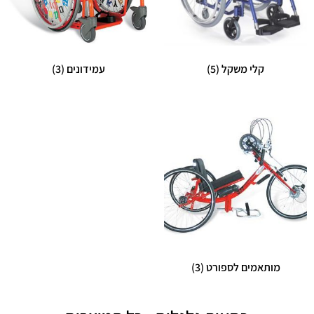
קלי משקל
(5)
עמידונים
(3)
מותאמים לספורט
(3)