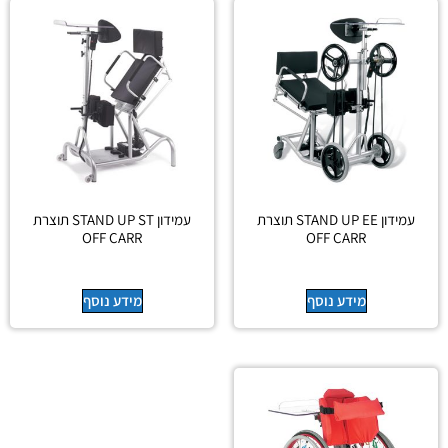
עמידון STAND UP EE תוצרת
עמידון STAND UP ST תוצרת
OFF CARR
OFF CARR
מידע נוסף
מידע נוסף