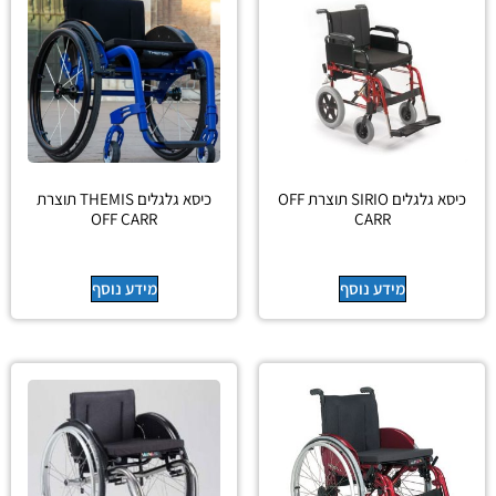
כיסא גלגלים SIRIO תוצרת OFF
כיסא גלגלים THEMIS תוצרת
OFF CARR
CARR
מידע נוסף
מידע נוסף