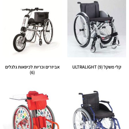
קלי משקל ULTRALIGHT
(9)
אביזרים וכריות לכיסאות גלגלים
(6)