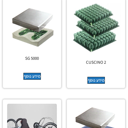
SG 5000
CUSCINO 2
מידע נוסף
מידע נוסף