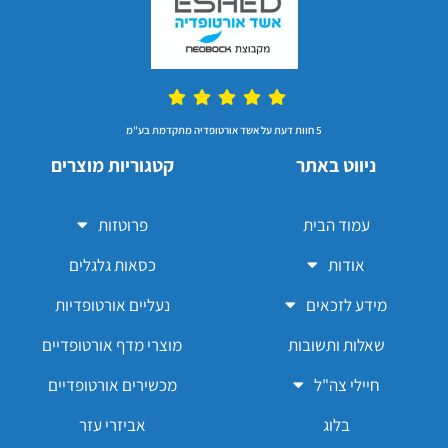
5 חוות דעת על אשד אורטופדיה מתקדמת בע"מ
ניווט באתר
קטגוריות מוצרים
עמוד הבית
פרוטזות
אודות
כסאות גלגלים
מידע לזכאים
נעליים אורטופדיות
שאלות ותשובות
מוצרי מדף אורטופדיים
חיילי צה"ל
מכשירים אורטופדיים
בלוג
אביזרי עזר