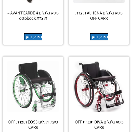
כיסא גלגלים ALHENA תוצרת
כיסא גלגלים AVANTGARDE 4 –
OFF CARR
תוצרת ottobock
מידע נוסף
מידע נוסף
כיסא גלגלים DIVA תוצרת OFF
כיסא גלגלים EOS3 תוצרת OFF
CARR
CARR