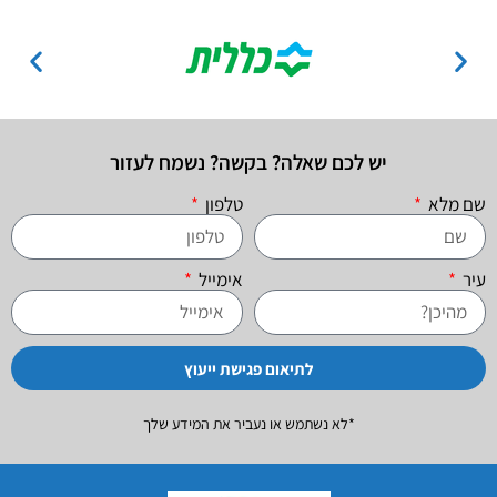
יש לכם שאלה? בקשה? נשמח לעזור
שם מלא
טלפון
עיר
אימייל
לתיאום פגישת ייעוץ
*לא נשתמש או נעביר את המידע שלך