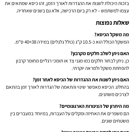
בזכות היכולת לשנות את ההגדרות לאורך הזמן, זהו כיסא שמתאים את
עצמו למשתמש – לא רק ביום הרכישה, אלא גם בשנים שאחריה.
שאלות נפוצות
מה משקל הכיסא?
המשקל הכולל הוא כ-10.5 ק"ג (כולל גלגלים) במידה 38×40 ס"מ.
האם ניתן לשלב חלקים מקרבון?
כן. ניתן לבחור חלקים כמו מגני צד או תומכי רגליים מחומר קרבון
להפחתת משקל ולמראה יוקרתי.
האם ניתן לשנות את ההגדרות של הכיסא לאחר זמן?
בהחלט. הכיסא מאפשר שינוי והתאמה של הגדרות לאורך זמן בהתאם
לצרכים משתנים.
מה היתרון של הצינורות הארגונומיים?
הם משפרים את האחיזה ומקלים על העברות, במיוחד במעברים בין
משטחים שונים.