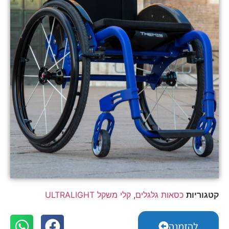
קטגוריות
כסאות גלגלים
,
קלי משקל ULTRALIGHT
להזמנה