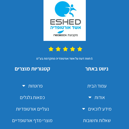
5 חוות דעת על אשד אורטופדיה מתקדמת בע"מ
ניווט באתר
קטגוריות מוצרים
עמוד הבית
פרוטזות
אודות
כסאות גלגלים
מידע לזכאים
נעליים אורטופדיות
שאלות ותשובות
מוצרי מדף אורטופדיים