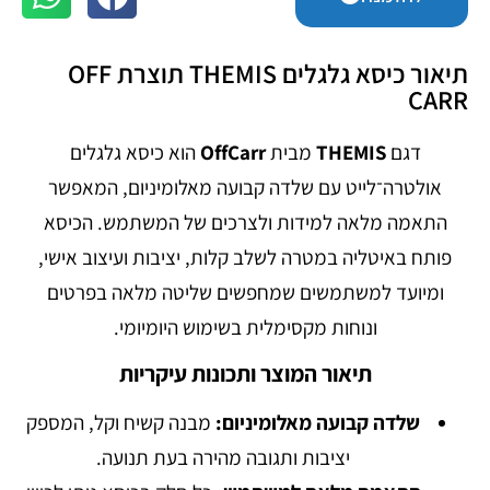
תיאור כיסא גלגלים THEMIS תוצרת OFF
CARR
דגם
THEMIS
מבית
OffCarr
הוא כיסא גלגלים
אולטרה־לייט עם שלדה קבועה מאלומיניום, המאפשר
התאמה מלאה למידות ולצרכים של המשתמש. הכיסא
פותח באיטליה במטרה לשלב קלות, יציבות ועיצוב אישי,
ומיועד למשתמשים שמחפשים שליטה מלאה בפרטים
ונוחות מקסימלית בשימוש היומיומי.
תיאור המוצר ותכונות עיקריות
שלדה קבועה מאלומיניום:
מבנה קשיח וקל, המספק
יציבות ותגובה מהירה בעת תנועה.