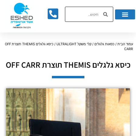
לתוכן
עמוד הבית
/
כסאות גלגלים
/
קלי משקל ULTRALIGHT
/ כיסא גלגלים THEMIS תוצרת OFF
CARR
כיסא גלגלים THEMIS תוצרת OFF CARR