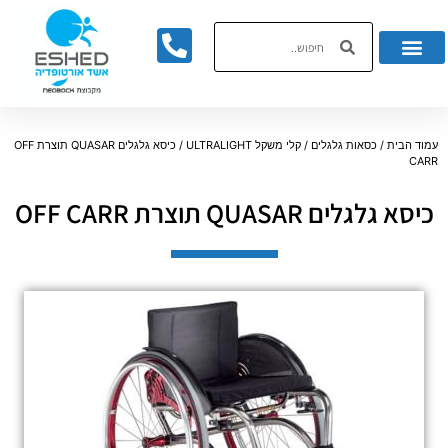
לתוכן
עמוד הבית
/
כסאות גלגלים
/
קלי משקל ULTRALIGHT
/ כיסא גלגלים QUASAR תוצרת OFF
CARR
כיסא גלגלים QUASAR תוצרת OFF CARR