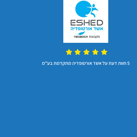
מ
5 חוות דעת על אשד אורטופדיה מתקדמת בע"מ