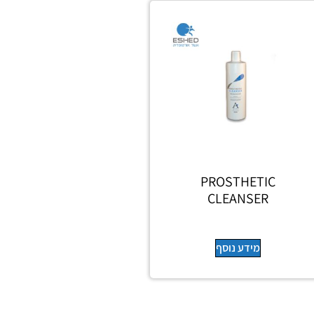
PROSTHETIC
CLEANSER
מידע נוסף