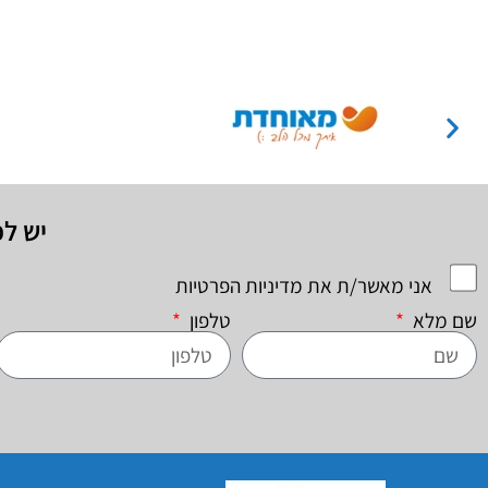
יש ל
אני מאשר/ת את מדיניות הפרטיות
שם מלא
טלפון