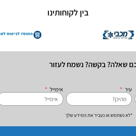
בין לקוחותינו
כם שאלה? בקשה? נשמח לעזור
עיר
אימייל
*לא נשתמש או נעביר את המידע שלך