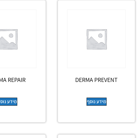
MA REPAIR
DERMA PREVENT
מידע נוסף
מידע נוס