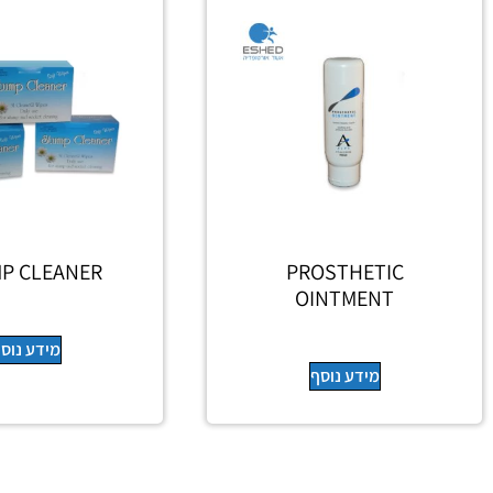
P CLEANER
PROSTHETIC
OINTMENT
מידע נוס
מידע נוסף