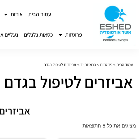
לתוכן
עמוד הבית
אודות
פרוטזות
כסאות גלגלים
נעליים או
עמוד הבית
>
פרוטזות
>
פרוטזת יד
>
אביזרים לטיפול בגדם
אביזרים לטיפול בגדם
אביזרים 
מציגים את כל ⁦6⁩ התוצאות