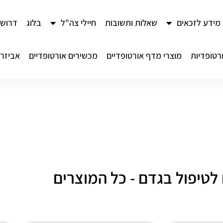
מידע לזכאים
שאלות ותשובות
חיילי צה"ל
בלוג
דרושי
רטופדיות
מוצרי מדף אורטופדיים
מכשירים אורטופדיים
אביזרי
לטיפול בגדם - כל המוצרים