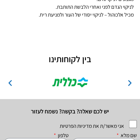
לניקוי הגדם לפני ואחרי הלבשת התותבת.
מכיל אלכוהול – לניקוי יסודי של העור ולמניעת ריח.
בין לקוחותינו
יש לכם שאלה? בקשה? נשמח לעזור
אני מאשר/ת את מדיניות הפרטיות
שם מלא
טלפון