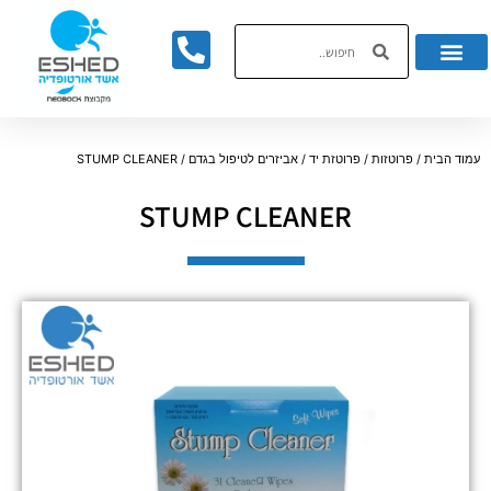
לתוכן
עמוד הבית
/
פרוטזות
/
פרוטזת יד
/
אביזרים לטיפול בגדם
/ STUMP CLEANER
STUMP CLEANER