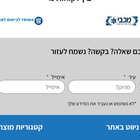
כם שאלה? בקשה? נשמח לעזור
עיר
אימייל
*לא נשתמש או נעביר את המידע שלך
ניווט באתר
קטגוריות מוצר