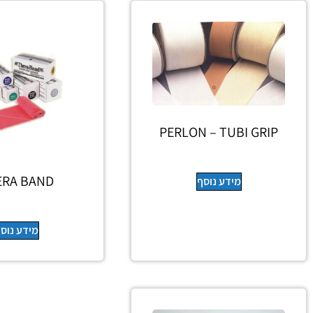
PERLON – TUBI GRIP
ERA BAND
מידע נוסף
מידע נוס