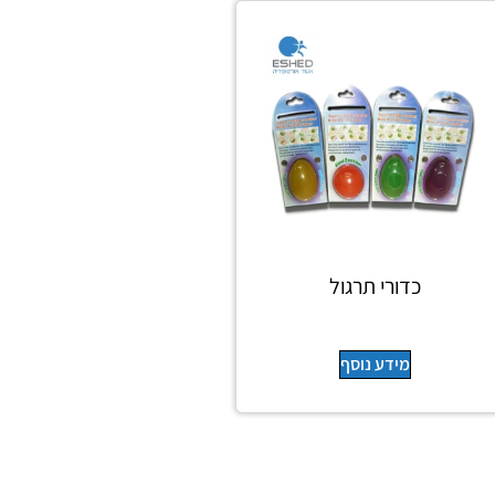
כדורי תרגול
מידע נוסף