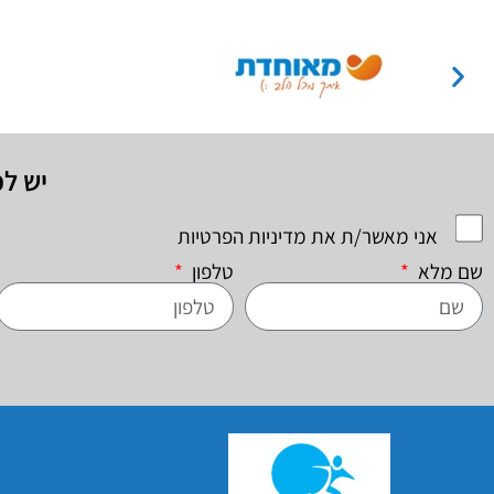
יש ל
אני מאשר/ת את מדיניות הפרטיות
שם מלא
טלפון