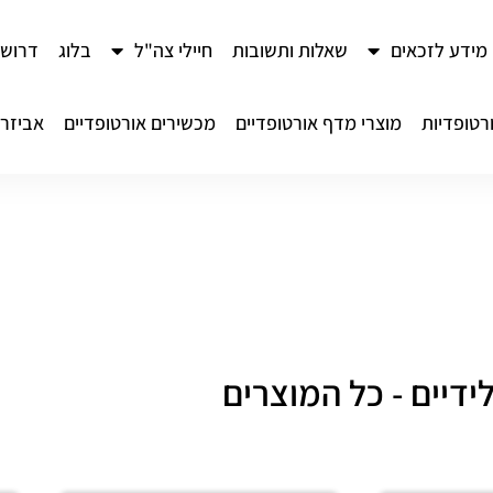
מידע לזכאים
שאלות ותשובות
חיילי צה"ל
בלוג
דרושי
רטופדיות
מוצרי מדף אורטופדיים
מכשירים אורטופדיים
אביזרי
ידיים - כל המוצרים