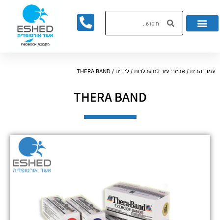
לתוכן
עמוד הבית
/
אביזרי עזר למוגבלויות
/
לידיים
/ THERA BAND
THERA BAND