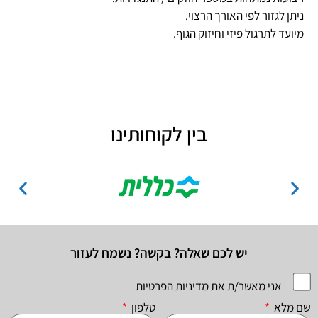
ניתן לגזור לפי האורך הרצוי.
מיועד לתרגול פיזי וחיזוק הגוף.
בין לקוחותינו
יש לכם שאלה? בקשה? נשמח לעזור
אני מאשר/ת את מדיניות הפרטיות
שם מלא
טלפון