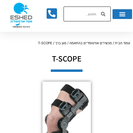
לתוכן
עמוד הבית
/
מכשירים אורטופדיים בהתאמה
/
מגן ברך
/ T-SCOPE
T-SCOPE