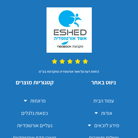
5 חוות דעת על אשד אורטופדיה מתקדמת בע"מ
ניווט באתר
קטגוריות מוצרים
עמוד הבית
פרוטזות
אודות
כסאות גלגלים
מידע לזכאים
נעליים אורטופדיות
שאלות ותשובות
מוצרי מדף אורטופדיים