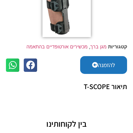
קטגוריות
מגן ברך
,
מכשירים אורטופדיים בהתאמה
להזמנה
תיאור T-SCOPE
בין לקוחותינו