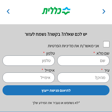
יש לכם שאלה? בקשה? נשמח לעזור
אני מאשר/ת את מדיניות הפרטיות
שם מלא
טלפון
עיר
אימייל
לתיאום פגישת ייעוץ
*לא נשתמש או נעביר את המידע שלך