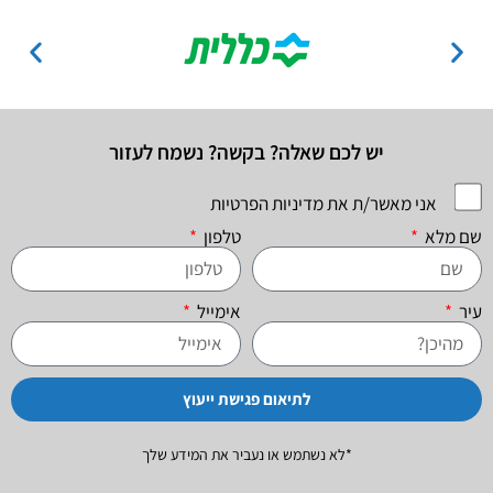
יש לכם שאלה? בקשה? נשמח לעזור
אני מאשר/ת את מדיניות הפרטיות
שם מלא
טלפון
עיר
אימייל
לתיאום פגישת ייעוץ
*לא נשתמש או נעביר את המידע שלך