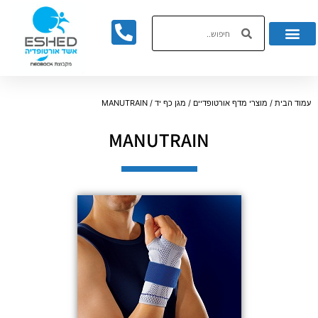
לתוכן
עמוד הבית
/
מוצרי מדף אורטופדיים
/
מגן כף יד
/ MANUTRAIN
MANUTRAIN