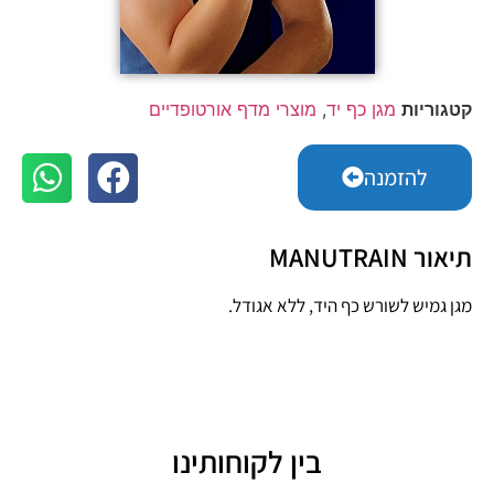
קטגוריות
מגן כף יד
,
מוצרי מדף אורטופדיים
להזמנה
תיאור MANUTRAIN
מגן גמיש לשורש כף היד, ללא אגודל.
בין לקוחותינו