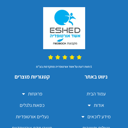
5 חוות דעת על אשד אורטופדיה מתקדמת בע"מ
ניווט באתר
קטגוריות מוצרים
עמוד הבית
פרוטזות
אודות
כסאות גלגלים
מידע לזכאים
נעליים אורטופדיות