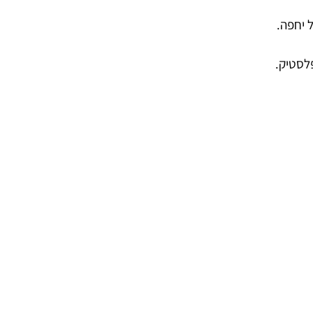
 יחפה.
לסטיק.