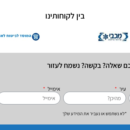
בין לקוחותינו
כם שאלה? בקשה? נשמח לעזור
עיר
אימייל
*לא נשתמש או נעביר את המידע שלך