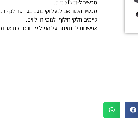
מכשיר ל-drop foot.
מכשיר המותאם לנעל וקיים גם בגירסה לכף רגל
קיימים חלקי חילוף- לגומיות ולווים.
אפשרות להתאמה על הנעל עם וו מתכת או וו פ