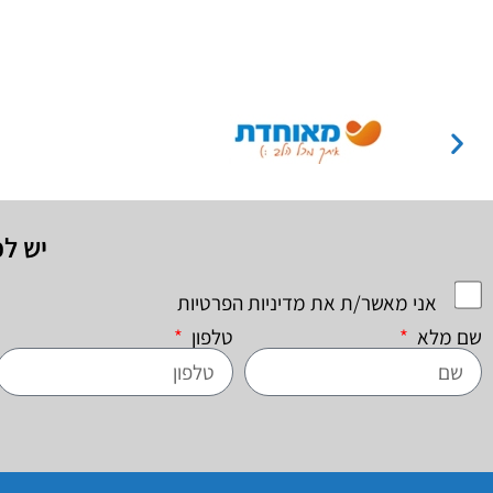
יש ל
אני מאשר/ת את מדיניות הפרטיות
שם מלא
טלפון