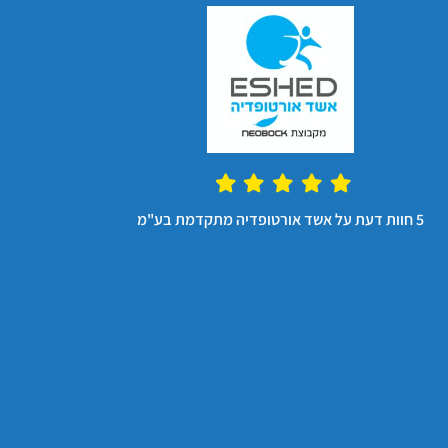
מ
5 חוות דעת על אשד אורטופדיה מתקדמת בע"מ