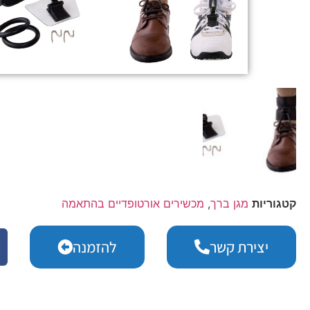
קטגוריות
מגן ברך
,
מכשירים אורטופדיים בהתאמה
יצירת קשר
להזמנה