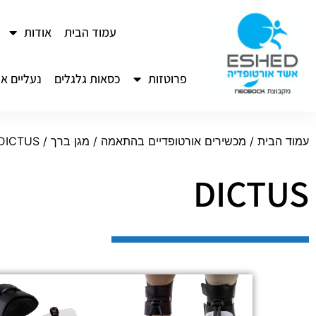
לתוכן
עמוד הבית
אודות
פרוטזות
כסאות גלגלים
נעליים או
עמוד הבית
/
מכשירים אורטופדיים בהתאמה
/
מגן ברך
/ DICTUS
DICTUS