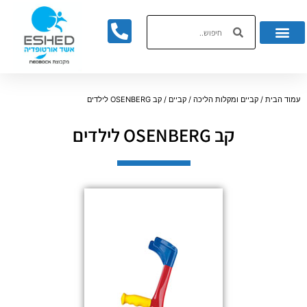
לתוכן
עמוד הבית
/
קביים ומקלות הליכה
/
קביים
/ קב OSENBERG לילדים
קב OSENBERG לילדים