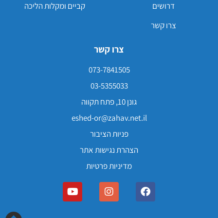
דרושים
קביים ומקלות הליכה
צרו קשר
צרו קשר
073-7841505
03-5355033
גונן 10, פתח תקווה
eshed-or@zahav.net.il
פניות הציבור
הצהרת נגישות אתר
מדיניות פרטיות