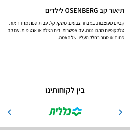
תיאור קב OSENBERG לילדים
קביים מעוצבות. במבחר צבעים. משקל קל. עם תוספת מחזיר אור.
טלסקופיות מתכווננות. עם אפשרות ידית רגילה או אנטומית. עם קב
פתוח או סגור בחלק העליון של האמה.
בין לקוחותינו