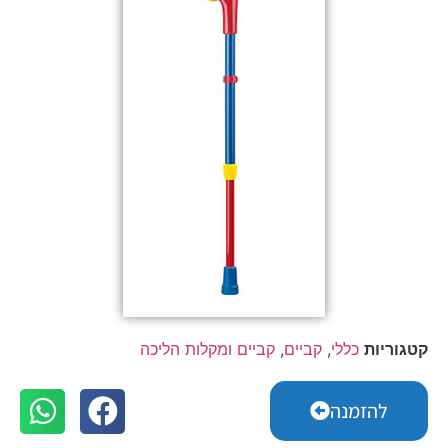
קטגוריות
כללי
,
קביים
,
קביים ומקלות הליכה
להזמנה