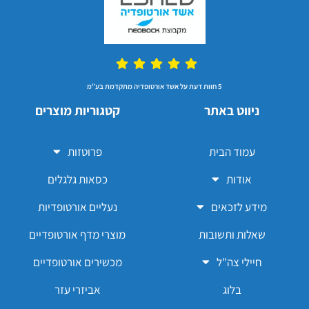
5 חוות דעת על אשד אורטופדיה מתקדמת בע"מ
ניווט באתר
קטגוריות מוצרים
עמוד הבית
פרוטזות
אודות
כסאות גלגלים
מידע לזכאים
נעליים אורטופדיות
שאלות ותשובות
מוצרי מדף אורטופדיים
חיילי צה"ל
מכשירים אורטופדיים
בלוג
אביזרי עזר