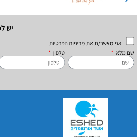
יש ל
אני מאשר/ת את מדיניות הפרטיות
שם מלא
טלפון