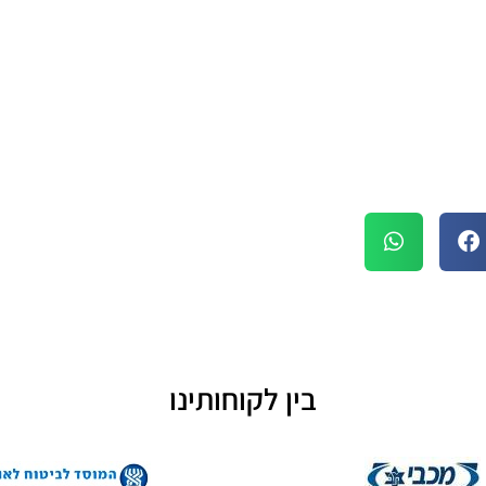
בין לקוחותינו