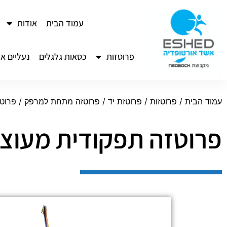
לתוכן
עמוד הבית
אודות
פרוטזות
כסאות גלגלים
נעליים או
עמוד הבית
/
פרוטזות
/
פרוטזת יד
/
פרוטזה מתחת למרפק
/ פרוט
פרוטזה תפקודית מעוצ