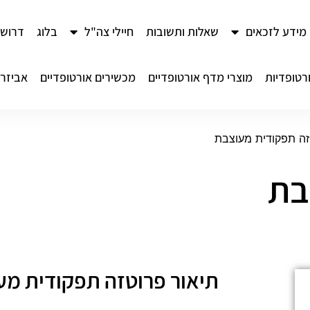
מידע לזכאים
שאלות ותשובות
חיילי צה"ל
בלוג
דרושי
רטופדיות
מוצרי מדף אורטופדיים
מכשירים אורטופדיים
אביזרי
זה תפקודית מעוצבת
בת
תיאור פרוטזה תפקודית מע