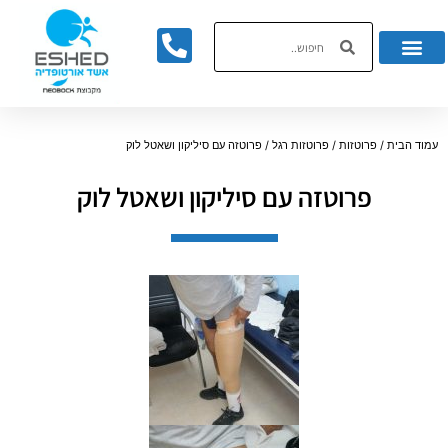
לתוכן
עמוד הבית
/
פרוטזות
/
פרוטזות רגל
/ פרוטזה עם סיליקון ושאטל לוק
פרוטזה עם סיליקון ושאטל לוק