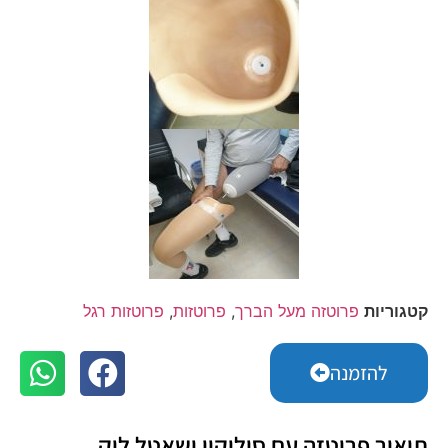
קטגוריות
פרוטזה מעל הברך
,
פרוטזות
,
פרוטזות רגל
להזמנה
תיאור פרוטזה עם סיליקון ושאטל לוק