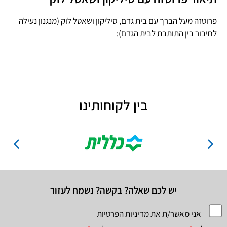
פרוטזה מעל הברך עם בית גדם, סיליקון ושאטל לוק (מנגנון נעילה
לחיבור בין התותבת לבית הגדם):
בין לקוחותינו
יש לכם שאלה? בקשה? נשמח לעזור
אני מאשר/ת את מדיניות הפרטיות