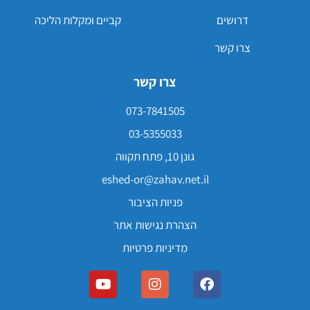
דרושים
קביים ומקלות הליכה
צרו קשר
צרו קשר
073-7841505
03-5355033
גונן 10, פתח תקווה
eshed-or@zahav.net.il
פניות הציבור
הצהרת נגישות אתר
מדיניות פרטיות