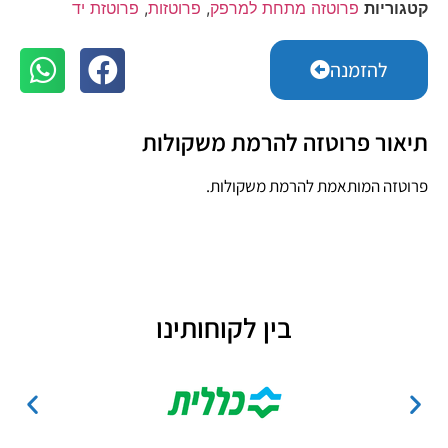
קטגוריות
פרוטזה מתחת למרפק
,
פרוטזות
,
פרוטזת יד
להזמנה
תיאור פרוטזה להרמת משקולות
פרוטזה המותאמת להרמת משקולות.
בין לקוחותינו