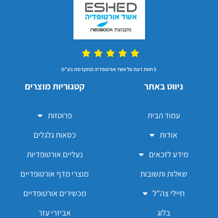
5 חוות דעת על אשד אורטופדיה מתקדמת בע"מ
ניווט באתר
קטגוריות מוצרים
עמוד הבית
פרוטזות
אודות
כסאות גלגלים
מידע לזכאים
נעליים אורטופדיות
שאלות ותשובות
מוצרי מדף אורטופדיים
חיילי צה"ל
מכשירים אורטופדיים
בלוג
אביזרי עזר