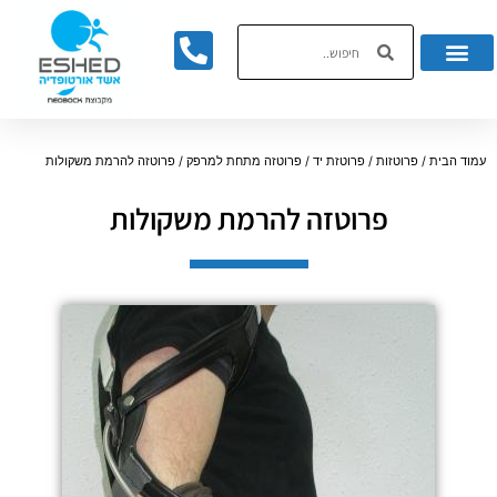
לתוכן
עמוד הבית
/
פרוטזות
/
פרוטזת יד
/
פרוטזה מתחת למרפק
/ פרוטזה להרמת משקולות
פרוטזה להרמת משקולות