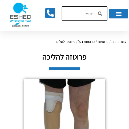
לתוכן
עמוד הבית
/
פרוטזות
/
פרוטזות רגל
/ פרוטזה להליכה
פרוטזה להליכה