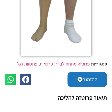
קטגוריות
פרוטזה מתחת לברך
,
פרוטזות
,
פרוטזות רגל
להזמנה
תיאור פרוטזה להליכה