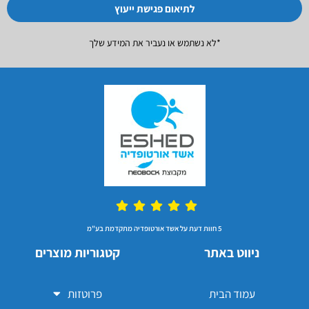
לתיאום פגישת ייעוץ
*לא נשתמש או נעביר את המידע שלך
5 חוות דעת על אשד אורטופדיה מתקדמת בע"מ
ניווט באתר
קטגוריות מוצרים
עמוד הבית
פרוטזות