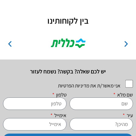
בין לקוחותינו
יש לכם שאלה? בקשה? נשמח לעזור
אני מאשר/ת את מדיניות הפרטיות
שם מלא
טלפון
עיר
אימייל