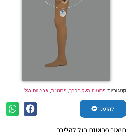
קטגוריות
פרוטזה מעל הברך
,
פרוטזות
,
פרוטזות רגל
להזמנה
תיאור פרוטזת רגל להליכה