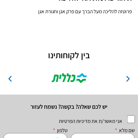
פרוטזה להליכה מעל הברך עם פרק אגן וחגורת אגן
בין לקוחותינו
יש לכם שאלה? בקשה? נשמח לעזור
אני מאשר/ת את מדיניות הפרטיות
שם מלא
טלפון