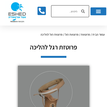
לתוכן
עמוד הבית
/
פרוטזות
/
פרוטזות רגל
/ פרוטזת רגל להליכה
פרוטזת רגל להליכה