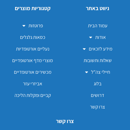
ניווט באתר
קטגוריות מוצרים
עמוד הבית
פרוטזות
אודות
כסאות גלגלים
מידע לזכאים
נעליים אורטופדיות
שאלות ותשובות
מוצרי מדף אורטופדיים
חיילי צה"ל
מכשירים אורטופדיים
בלוג
אביזרי עזר
דרושים
קביים ומקלות הליכה
צרו קשר
צרו קשר