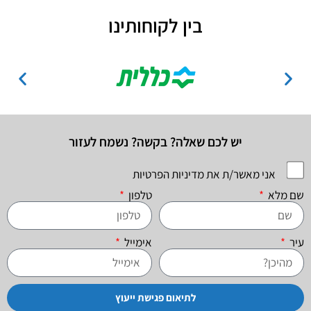
בין לקוחותינו
יש לכם שאלה? בקשה? נשמח לעזור
אני מאשר/ת את מדיניות הפרטיות
שם מלא
טלפון
עיר
אימייל
לתיאום פגישת ייעוץ