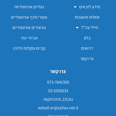
מידע לזכאים
נעליים אורטופדיות
שאלות ותשובות
מוצרי מדף אורטופדיים
חיילי צה"ל
מכשירים אורטופדיים
בלוג
אביזרי עזר
דרושים
קביים ומקלות הליכה
צרו קשר
צרו קשר
073-7841505
03-5355033
גונן 10, פתח תקווה
eshed-or@zahav.net.il