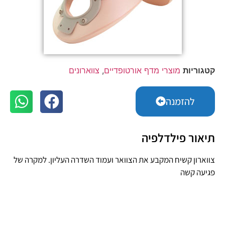
קטגוריות
מוצרי מדף אורטופדיים
,
צווארונים
להזמנה
תיאור פילדלפיה
צווארון קשיח המקבע את הצוואר ועמוד השדרה העליון. למקרה של
פגיעה קשה