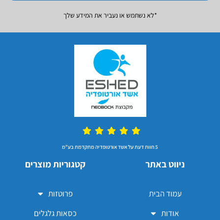
*לא נשתמש או נעביר את המידע שלך
5 חוות דעת על אשד אורטופדיה מתקדמת בע"מ
ניווט באתר
קטגוריות מוצרים
עמוד הבית
פרוטזות
אודות
כסאות גלגלים