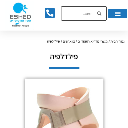
לתוכן
עמוד הבית
/
מוצרי מדף אורטופדיים
/
צווארונים
/ פילדלפיה
פילדלפיה