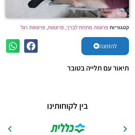
קטגוריות
פרוטזה מתחת לברך
,
פרוטזות
,
פרוטזות רגל
להזמנה
תיאור עם תלייה בטובר
בין לקוחותינו