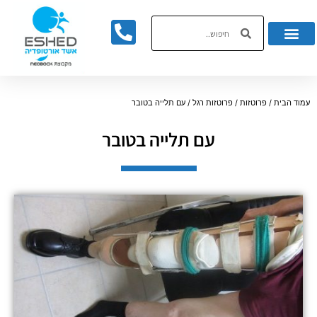
לתוכן
עמוד הבית
/
פרוטזות
/
פרוטזות רגל
/ עם תלייה בטובר
עם תלייה בטובר