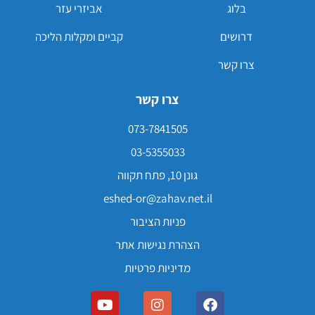
בלוג
אביזרי עזר
דרושים
קביים ומקלות הליכה
צרו קשר
צרו קשר
073-7841505
03-5355033
גונן 10, פתח תקווה
eshed-or@zahav.net.il
פניות הציבור
הצהרת נגישות אתר
מדיניות פרטיות