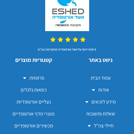
5 חוות דעת על אשד אורטופדיה מתקדמת בע"מ
ניווט באתר
קטגוריות מוצרים
עמוד הבית
פרוטזות
אודות
כסאות גלגלים
מידע לזכאים
נעליים אורטופדיות
שאלות ותשובות
מוצרי מדף אורטופדיים
חיילי צה"ל
מכשירים אורטופדיים