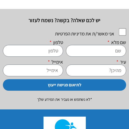
יש לכם שאלה? בקשה? נשמח לעזור
אני מאשר/ת את מדיניות הפרטיות
שם מלא
טלפון
עיר
אימייל
לתיאום פגישת ייעוץ
*לא נשתמש או נעביר את המידע שלך