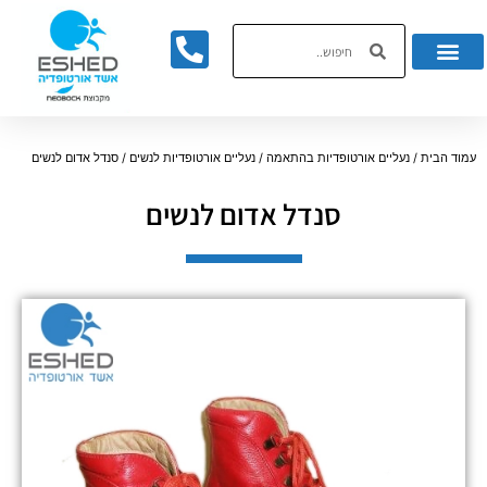
לתוכן
עמוד הבית
/
נעליים אורטופדיות בהתאמה
/
נעליים אורטופדיות לנשים
/ סנדל אדום לנשים
סנדל אדום לנשים