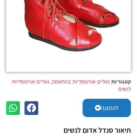
קטגוריות
נעליים אורטופדיות בהתאמה
,
נעליים אורטופדיות
לנשים
להזמנה
תיאור סנדל אדום לנשים