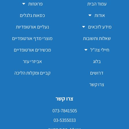
עמוד הבית
פרוטזות
אודות
כסאות גלגלים
מידע לזכאים
נעליים אורטופדיות
שאלות ותשובות
מוצרי מדף אורטופדיים
חיילי צה"ל
מכשירים אורטופדיים
בלוג
אביזרי עזר
דרושים
קביים ומקלות הליכה
צרו קשר
צרו קשר
073-7841505
03-5355033