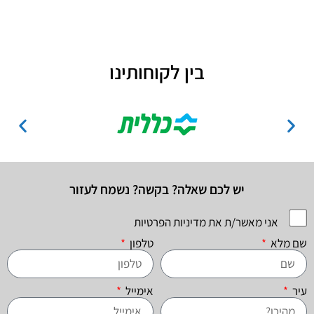
בין לקוחותינו
יש לכם שאלה? בקשה? נשמח לעזור
אני מאשר/ת את מדיניות הפרטיות
שם מלא
טלפון
עיר
אימייל