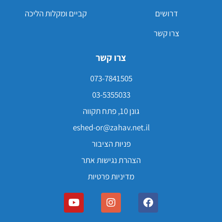
דרושים
קביים ומקלות הליכה
צרו קשר
צרו קשר
073-7841505
03-5355033
גונן 10, פתח תקווה
eshed-or@zahav.net.il
פניות הציבור
הצהרת נגישות אתר
מדיניות פרטיות