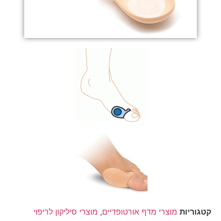
קטגוריות
מוצרי מדף אורטופדיים
,
מוצרי סיליקון לריפוי