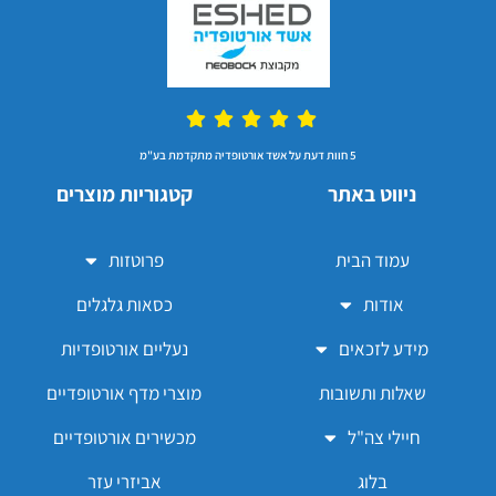
5 חוות דעת על אשד אורטופדיה מתקדמת בע"מ
ניווט באתר
קטגוריות מוצרים
עמוד הבית
פרוטזות
אודות
כסאות גלגלים
מידע לזכאים
נעליים אורטופדיות
שאלות ותשובות
מוצרי מדף אורטופדיים
חיילי צה"ל
מכשירים אורטופדיים
בלוג
אביזרי עזר