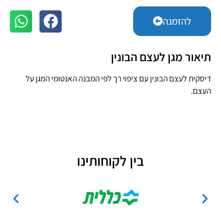
להזמנה
תיאור מגן לעצם הבונין
דיסקית לעצם הבונין עם ציפוי רך לפי המבנה האנטומי המגן על
העצם.
בין לקוחותינו