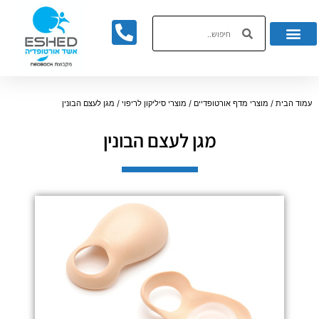
לתוכן
עמוד הבית
/
מוצרי מדף אורטופדיים
/
מוצרי סיליקון לריפוי
/ מגן לעצם הבונין
מגן לעצם הבונין