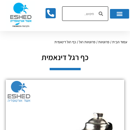
לתוכן
עמוד הבית
/
פרוטזות
/
פרוטזות רגל
/ כף רגל דינאמית
כף רגל דינאמית