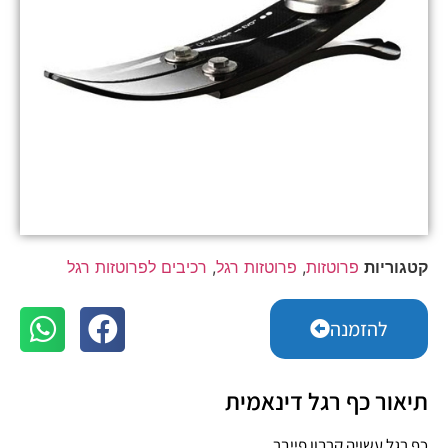
קטגוריות
פרוטזות
,
פרוטזות רגל
,
רכיבים לפרוטזות רגל
להזמנה
תיאור כף רגל דינאמית
כף רגל עשויה קרבון פייבר.