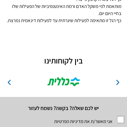
מותאמת לפי משקל האדם ורמת האינטנסיביות של הפעילות שלו
בחיי היום יום.
כף רגל זו מתאימה לפעילות שיגרתית עד לפעילות דינאמית נמרצת.
בין לקוחותינו
יש לכם שאלה? בקשה? נשמח לעזור
אני מאשר/ת את מדיניות הפרטיות