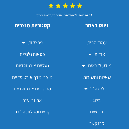
5 חוות דעת על אשד אורטופדיה מתקדמת בע"מ
ניווט באתר
קטגוריות מוצרים
עמוד הבית
פרוטזות
אודות
כסאות גלגלים
מידע לזכאים
נעליים אורטופדיות
שאלות ותשובות
מוצרי מדף אורטופדיים
חיילי צה"ל
מכשירים אורטופדיים
בלוג
אביזרי עזר
דרושים
קביים ומקלות הליכה
צרו קשר