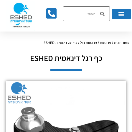
לתוכן
עמוד הבית
/
פרוטזות
/
פרוטזות רגל
/ כף רגל דינאמית ESHED
כף רגל דינאמית ESHED