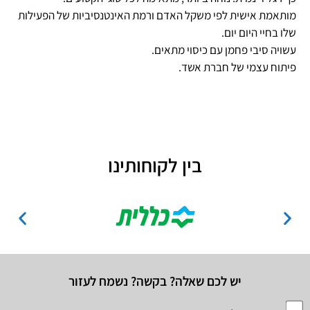
מותאמת אישית לפי משקל האדם ורמת האינטנסיביות של הפעילות
שלו בחיי היום יום.
עשויה סיבי פחמן עם כיסוי מתאים.
פיתוח עצמי של חברת אשד.
בין לקוחותינו
יש לכם שאלה? בקשה? נשמח לעזור