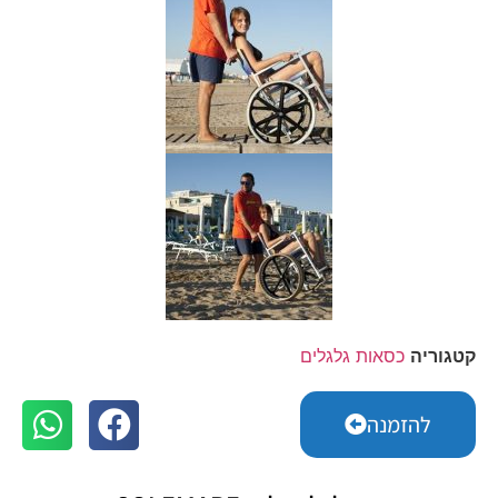
קטגוריה
כסאות גלגלים
להזמנה