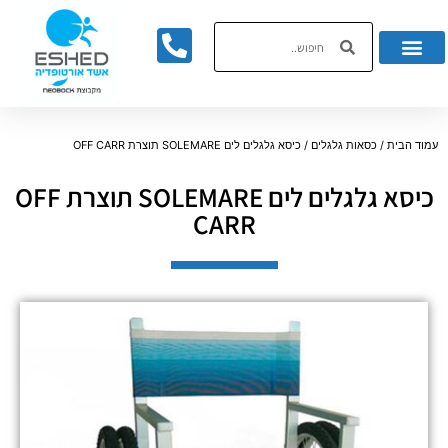
לתוכן
עמוד הבית
/
כסאות גלגלים
/ כיסא גלגלים לים SOLEMARE תוצרת OFF CARR
כיסא גלגלים לים SOLEMARE תוצרת OFF
CARR