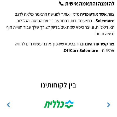
להזמנה והתאמה אישית 📞
צוות
אשד אורטופדיה
מזמין אותך לפגישת התאמה מלאה לדגם
Solemare
– נבצע מדידות, נבחר עבורך את הגרסה והגלגלות
האידיאליות, ונייצר כיסא שמתאים בדיוק לצורך שלך עבור חוויית חוף
נגישה ונוחה.
צור קשר עוד היום
ובחר בכיסא שיהפוך את חופשות הים לחוויה
אמיתית –
OffCarr Solemare
.
בין לקוחותינו