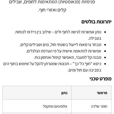
פנימיות (פנאומטיות) המתאימות לחופים, שבילים
קלים ואזורי חוף.
יתרונות בולטים
נותן אפשרות לגישה לחוף ולים – שילוב בין ניידות לנוחות
בטבילה.
מבחר גרסאות לייעול בשטחי חול, מים ושבילים קלים.
אפשרות להתאמה אישית על פי העדפת הגלגלים.
מבנה קל למעבר, מאפשר קיפול ואחסון נוח.
כיסא “חוף כל־כך” – תכונות שמטרתן להקל על שימוש בחוף הים
בסביבה עם חול ומים.
מפרט טכני
פרמטר
נתון
חומר שלדה
אלומיניום מתקפל