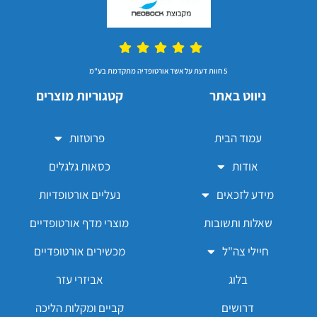
5 חוות דעת על אשד אורטופדיה מתקדמת בע"מ
ניווט באתר
קטגוריות מוצרים
עמוד הבית
פרוטזות
אודות
כסאות גלגלים
מידע לזכאים
נעליים אורטופדיות
שאלות ותשובות
מוצרי מדף אורטופדיים
חיילי צה"ל
מכשירים אורטופדיים
בלוג
אביזרי עזר
דרושים
קביים ומקלות הליכה