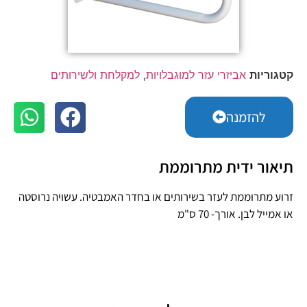
קטגוריות
אביזרי עזר למוגבלויות
,
למקלחת ולשירותים
להזמנה
תיאור ידית מתרוממת
זרוע מתרוממת לעזר בשירותים או בחדר האמבטיה. עשויה נרוסטה
או אמייל לבן. אורך- 70 ס"מ