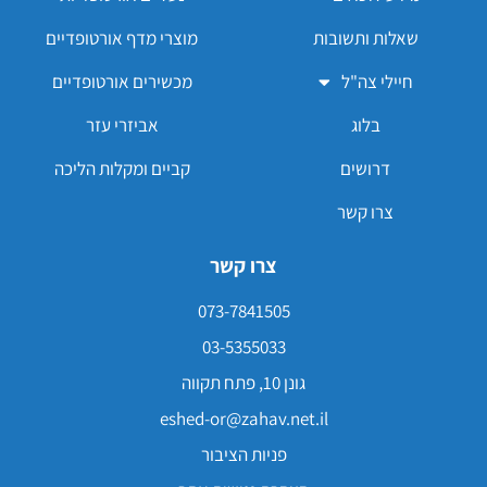
שאלות ותשובות
מוצרי מדף אורטופדיים
חיילי צה"ל
מכשירים אורטופדיים
בלוג
אביזרי עזר
דרושים
קביים ומקלות הליכה
צרו קשר
צרו קשר
073-7841505
03-5355033
גונן 10, פתח תקווה
eshed-or@zahav.net.il
פניות הציבור