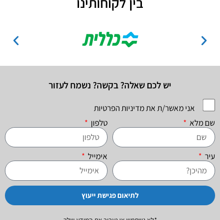
בין לקוחותינו
יש לכם שאלה? בקשה? נשמח לעזור
אני מאשר/ת את מדיניות הפרטיות
שם מלא
טלפון
עיר
אימייל
לתיאום פגישת ייעוץ
*לא נשתמש או נעביר את המידע שלך