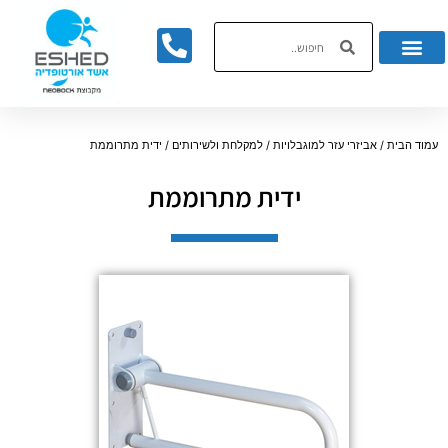
לתוכן
עמוד הבית
/
אביזרי עזר למוגבלויות
/
למקלחת ולשירותים
/ ידית מתרוממת
ידית מתרוממת