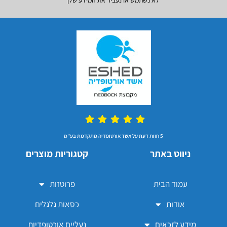
5 חוות דעת על אשד אורטופדיה מתקדמת בע"מ
ניווט באתר
קטגוריות מוצרים
עמוד הבית
פרוטזות
אודות
כסאות גלגלים
מידע לזכאים
נעליים אורטופדיות