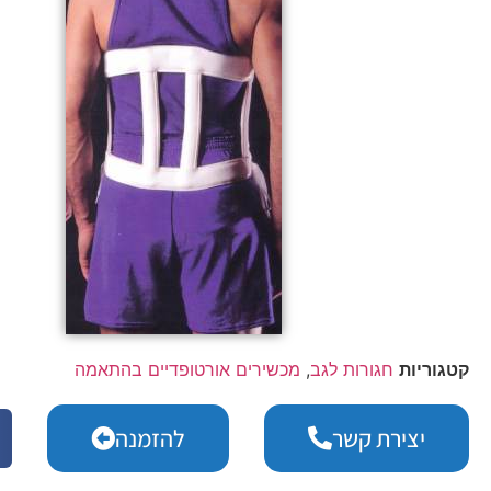
קטגוריות
חגורות לגב
,
מכשירים אורטופדיים בהתאמה
יצירת קשר
להזמנה