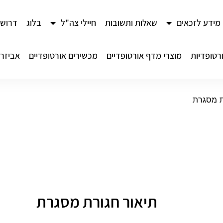
מידע לזכאים
שאלות ותשובות
חיילי צה"ל
בלוג
דרושי
רטופדיות
מוצרי מדף אורטופדיים
מכשירים אורטופדיים
אביזרי
ת מסגרת
תיאור חגורת מסגרת