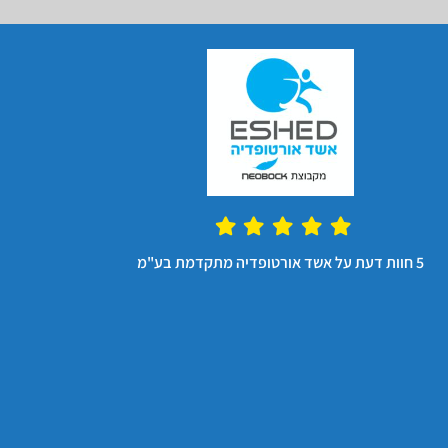
מ
5 חוות דעת על אשד אורטופדיה מתקדמת בע"מ