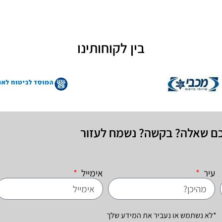
בין לקוחותינו
כם שאלה? בקשה? נשמח לעזור
עיר
אימייל
*לא נשתמש או נעביר את המידע שלך