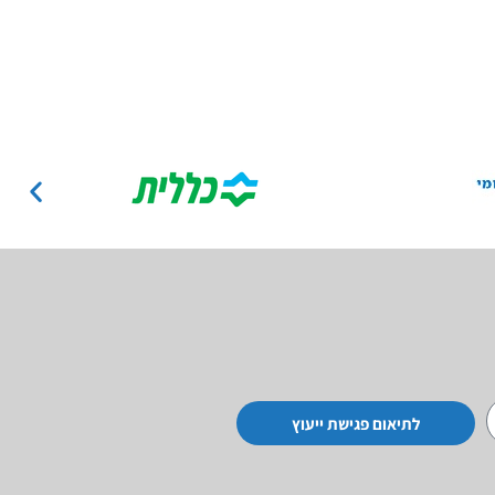
לתיאום פגישת ייעוץ