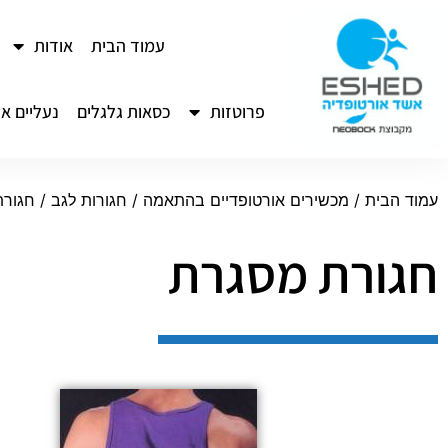
לתוכן
עמוד הבית
אודות
פרוטזות
כסאות גלגלים
נעליים או
עמוד הבית
/
מכשירים אורטופדיים בהתאמה
/
חגורות לגב
/ חגור
חגורת מסגרת