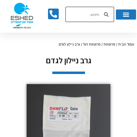
לתוכן
עמוד הבית
/
פרוטזות
/
פרוטזות רגל
/ גרב ניילון לגדם
גרב ניילון לגדם