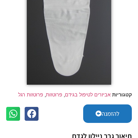
קטגוריות
אביזרים לטיפול בגידם
,
פרוטזות
,
פרוטזות רגל
להזמנה
תיאור גרב ניילון לגדם