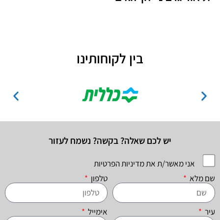
בין לקוחותינו
יש לכם שאלה? בקשה? נשמח לעזור
אני מאשר/ת את מדיניות הפרטיות
שם מלא
טלפון
עיר
אימייל