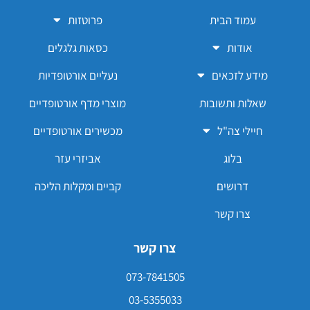
עמוד הבית
פרוטזות
אודות
כסאות גלגלים
מידע לזכאים
נעליים אורטופדיות
שאלות ותשובות
מוצרי מדף אורטופדיים
חיילי צה"ל
מכשירים אורטופדיים
בלוג
אביזרי עזר
דרושים
קביים ומקלות הליכה
צרו קשר
צרו קשר
073-7841505
03-5355033