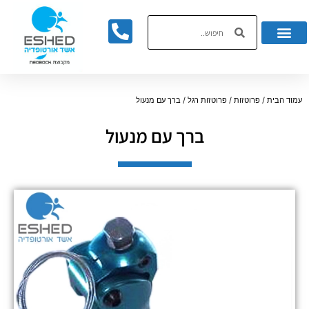
לתוכן
עמוד הבית
/
פרוטזות
/
פרוטזות רגל
/ ברך עם מנעול
ברך עם מנעול