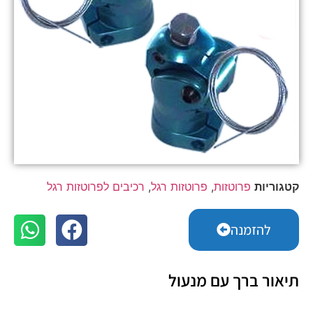
קטגוריות
פרוטזות
,
פרוטזות רגל
,
רכיבים לפרוטזות רגל
להזמנה
תיאור ברך עם מנעול