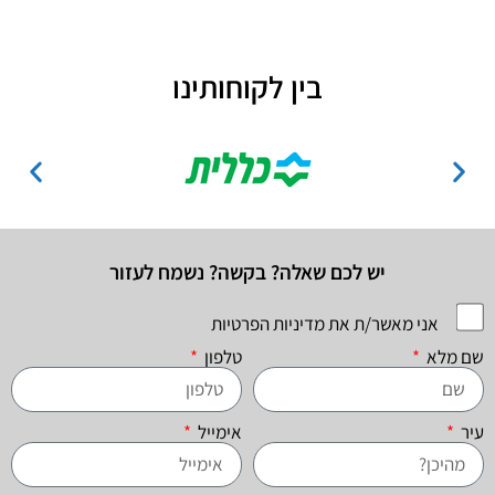
בין לקוחותינו
יש לכם שאלה? בקשה? נשמח לעזור
אני מאשר/ת את מדיניות הפרטיות
שם מלא
טלפון
עיר
אימייל