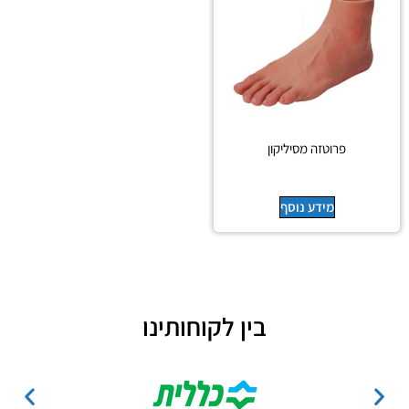
פרוטזה מסיליקון
מידע נוסף
בין לקוחותינו