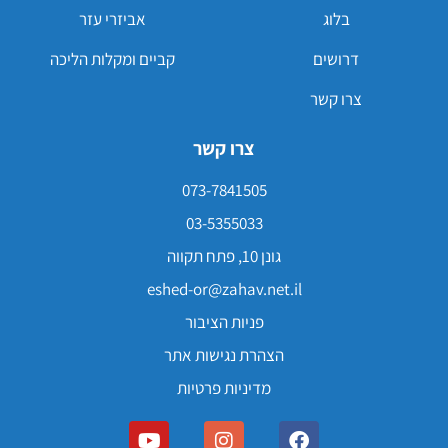
בלוג
אביזרי עזר
דרושים
קביים ומקלות הליכה
צרו קשר
צרו קשר
073-7841505
03-5355033
גונן 10, פתח תקווה
eshed-or@zahav.net.il
פניות הציבור
הצהרת נגישות אתר
מדיניות פרטיות