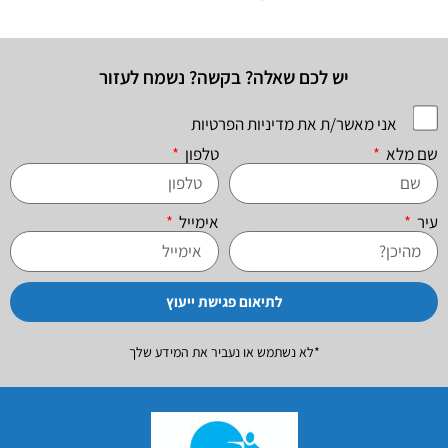
יש לכם שאלה? בקשה? נשמח לעזור
אני מאשר/ת את מדיניות הפרטיות
שם מלא
טלפון
עיר
אימייל
לתיאום פגישת ייעוץ
*לא נשתמש או נעביר את המידע שלך