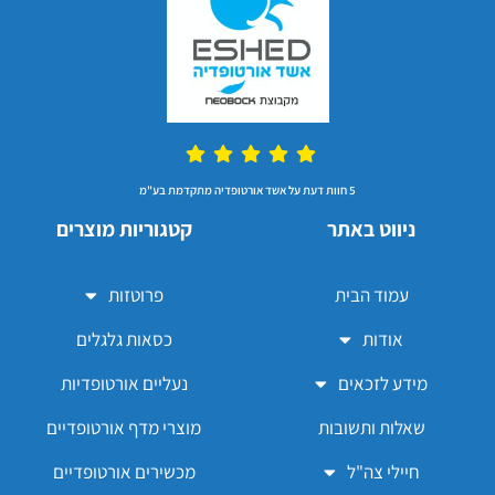
5 חוות דעת על אשד אורטופדיה מתקדמת בע"מ
ניווט באתר
קטגוריות מוצרים
עמוד הבית
פרוטזות
אודות
כסאות גלגלים
מידע לזכאים
נעליים אורטופדיות
שאלות ותשובות
מוצרי מדף אורטופדיים
חיילי צה"ל
מכשירים אורטופדיים