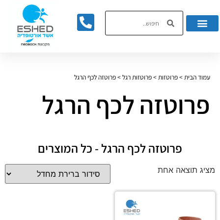
לתוכן
עמוד הבית
>
פרוטזות
>
פרוטזות רגל
>
פרוטזה לכף הרגל
פרוטזה לכף הרגל
פרוטזה לכף הרגל - כל המוצרים
מציג תוצאה אחת