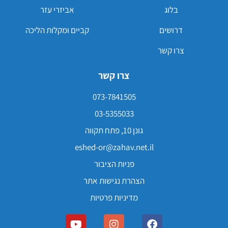
בלוג
אביזרי עזר
דרושים
קביים ומקלות הליכה
צרו קשר
צרו קשר
073-7841505
03-5355033
גונן 10, פתח תקווה
eshed-or@zahav.net.il
פניות הציבור
הצהרת נגישות אתר
מדיניות פרטיות