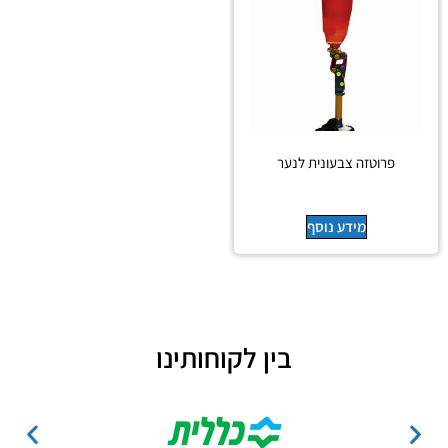
פרוטזה צבעונית לנער
מידע נוסף
בין לקוחותינו