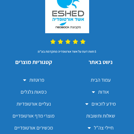
5 חוות דעת על אשד אורטופדיה מתקדמת בע"מ
ניווט באתר
קטגוריות מוצרים
עמוד הבית
פרוטזות
אודות
כסאות גלגלים
מידע לזכאים
נעליים אורטופדיות
שאלות ותשובות
מוצרי מדף אורטופדיים
חיילי צה"ל
מכשירים אורטופדיים