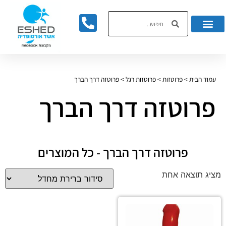
לתוכן
עמוד הבית
>
פרוטזות
>
פרוטזות רגל
>
פרוטזה דרך הברך
פרוטזה דרך הברך
פרוטזה דרך הברך - כל המוצרים
מציג תוצאה אחת