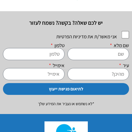
יש לכם שאלה? בקשה? נשמח לעזור
אני מאשר/ת את מדיניות הפרטיות
שם מלא
טלפון
עיר
אימייל
לתיאום פגישת ייעוץ
*לא נשתמש או נעביר את המידע שלך