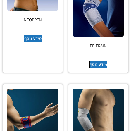
NEOPREN
מידע נוסף
EPITRAIN
מידע נוסף