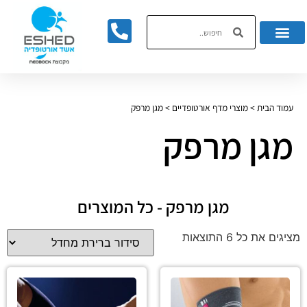
לתוכן
עמוד הבית
>
מוצרי מדף אורטופדיים
>
מגן מרפק
מגן מרפק
מגן מרפק - כל המוצרים
מציגים את כל ⁦6⁩ התוצאות