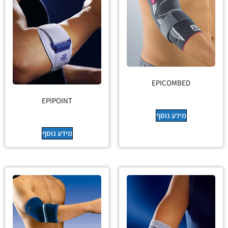
EPICOMBED
EPIPOINT
מידע נוסף
מידע נוסף