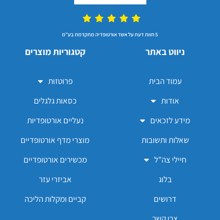
5 חוות דעת על אשד אורטופדיה מתקדמת בע"מ
ניווט באתר
קטגוריות מוצרים
עמוד הבית
פרוטזות
אודות
כסאות גלגלים
מידע לזכאים
נעליים אורטופדיות
שאלות ותשובות
מוצרי מדף אורטופדיים
חיילי צה"ל
מכשירים אורטופדיים
בלוג
אביזרי עזר
דרושים
קביים ומקלות הליכה
צרו קשר