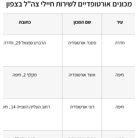
מכונים אורטופדיים לשירות חיילי צה"ל בצפון
עיר
שם המכון
כתובת
חדרה
פסנד אורטופדיה
הרברט סמואל 29, חדרה
חיפה
אשד אורטופדיה
מקלף 2, חיפה
חיפה
רוני אורטופדיה
רחוב העלייה השנייה 14 , חיפה