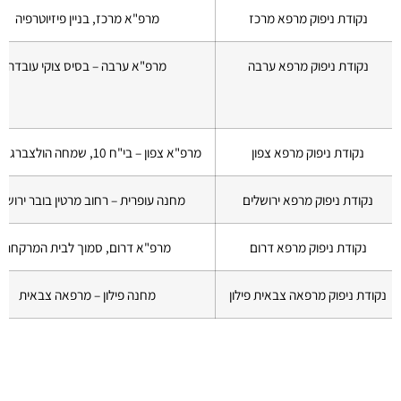
נקודת ניפוק מרפא מרכז
מרפ"א מרכז, בניין פיזיוטרפיה
נקודת ניפוק מרפא ערבה
מרפ"א ערבה – בסיס צוקי עובדה
נקודת ניפוק מרפא צפון
מרפ"א צפון – בי"ח 10, שמחה הולצברג 2 חיפה
נקודת ניפוק מרפא ירושלים
מחנה עופרית – רחוב מרטין בובר ירושל
נקודת ניפוק מרפא דרום
מרפ"א דרום, סמוך לבית המרקחת
נקודת ניפוק מרפאה צבאית פילון
מחנה פילון – מרפאה צבאית