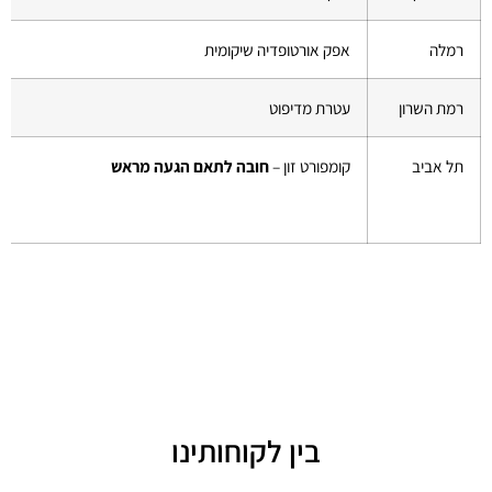
רמלה
אפק אורטופדיה שיקומית
רמת השרון
עטרת מדיפוט
תל אביב
קומפורט זון –
חובה לתאם הגעה מראש
בין לקוחותינו