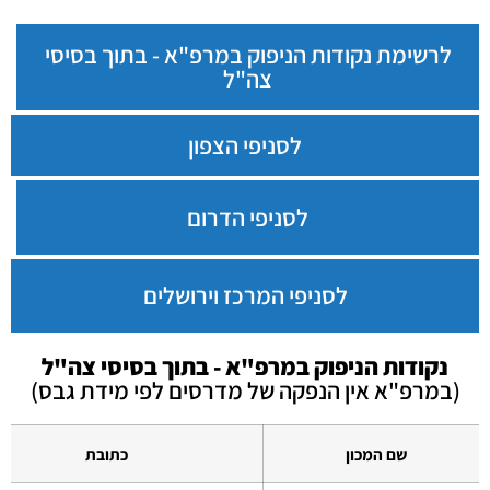
לרשימת נקודות הניפוק במרפ"א - בתוך בסיסי
צה"ל
לסניפי הצפון
לסניפי הדרום
לסניפי המרכז וירושלים
נקודות הניפוק במרפ"א - בתוך בסיסי צה"ל
(במרפ"א אין הנפקה של מדרסים לפי מידת גבס)
שם המכון
כתובת