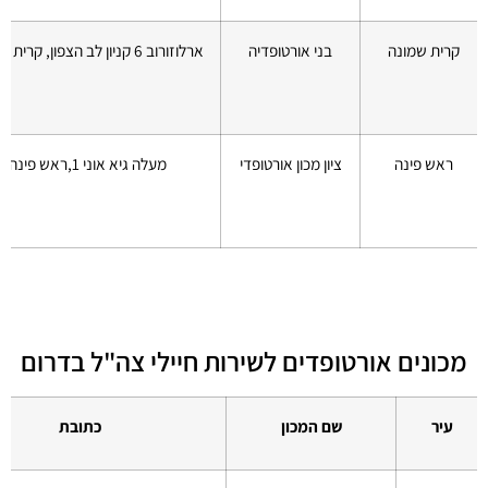
קרית שמונה
בני אורטופדיה
ארלוזורוב 6 קניון לב הצפון, קרית שמונה
ראש פינה
ציון מכון אורטופדי
מעלה גיא אוני 1,ראש פינה
מכונים אורטופדים לשירות חיילי צה"ל בדרום
עיר
שם המכון
כתובת