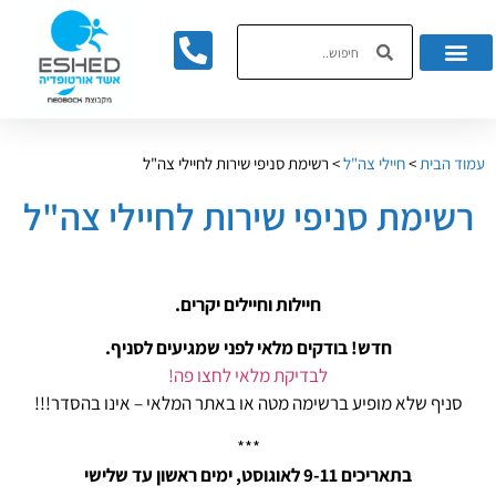
לתוכן
עמוד הבית
>
חיילי צה"ל
>
רשימת סניפי שירות לחיילי צה"ל
רשימת סניפי שירות לחיילי צה"ל
חיילות וחיילים יקרים.
חדש! בודקים מלאי לפני שמגיעים לסניף.
לבדיקת מלאי לחצו פה!
סניף שלא מופיע ברשימה מטה או באתר המלאי – אינו בהסדר!!!
***
בתאריכים 9-11 לאוגוסט, ימים ראשון עד שלישי