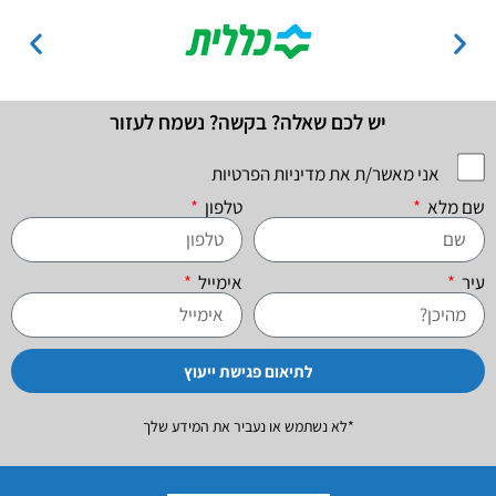
יש לכם שאלה? בקשה? נשמח לעזור
אני מאשר/ת את מדיניות הפרטיות
שם מלא
טלפון
עיר
אימייל
לתיאום פגישת ייעוץ
*לא נשתמש או נעביר את המידע שלך