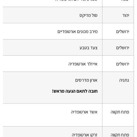
יהוד
סול מדיקס
ירושלים
מירב מכונים אורטופדיים
ירושלים
צעד בטבע
ירושלים
אייזלר אורטופדיה
נתניה
אורון מדרסים
חובה לתאם הגעה מראש!
פתח תקווה
אשד אורטופדיה
פתח תקווה
זרקו אורטופדיה