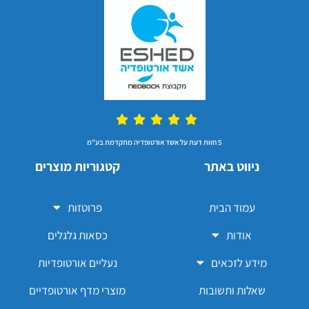
5 חוות דעת על אשד אורטופדיה מתקדמת בע"מ
ניווט באתר
קטגוריות מוצרים
עמוד הבית
פרוטזות
אודות
כסאות גלגלים
מידע לזכאים
נעליים אורטופדיות
שאלות ותשובות
מוצרי מדף אורטופדיים